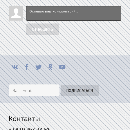
ОТПРАВИТЬ
Контакты
+7 920 362 32 54