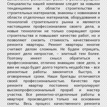
Специалисты нашей компании следят за новыми
тенденциями в области строительства и
строительных материалов, знакомы с новинками в
области отделочных материалов, оборудования и
технологий строительного рынка и являются
настоящими профессионалами своего дела, а
новые технологии не только сокращают сроки
строительства и повышают качество работ, но и
позволяют снизить стоимость качественного
ремонта квартиры. Ремонт квартиры многие
считают делом сложным. Не будем отрицать,
ремонт дело непростое, – элитный тем более.
Поэтому имеет смысл обратиться к
профессионалам, отлично знающим свое дело, и
вам не надо будет долго терпеть неудобства – все
ремонтные работы закончится быстро, в
оговоренные сроки. Наши бригады отличаются
своей профессиональностью. Качество при
ремонте квартир постоянно контролируют
высокопрофессиональный прораб и мастер
участка. Все ремонтно-отделочные работы в
квартире производятся только на основании
сметы. Весь процесс качественного ремонта