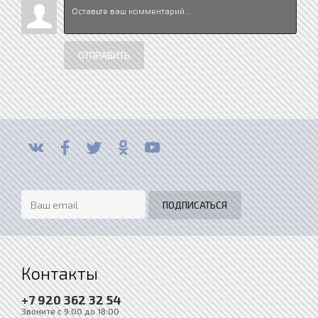
ОТПРАВИТЬ
Контакты
+7 920 362 32 54
Звоните с 9:00 до 18:00