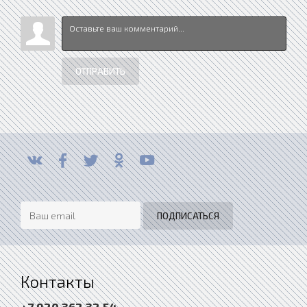
ОТПРАВИТЬ
Контакты
+7 920 362 32 54