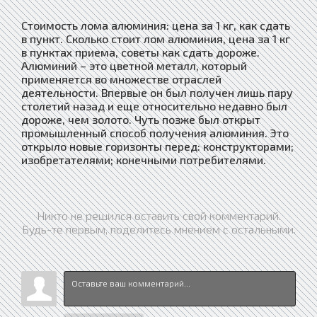
Стоимость лома алюминия: цена за 1 кг, как сдать
в пункт. Сколько стоит лом алюминия, цена за 1 кг
в пунктах приема, советы как сдать дороже.
Алюминий – это цветной металл, который
применяется во множестве отраслей
деятельности. Впервые он был получен лишь пару
столетий назад и еще относительно недавно был
дороже, чем золото. Чуть позже был открыт
промышленный способ получения алюминия. Это
открыло новые горизонты перед: конструкторами;
изобретателями; конечными потребителями.
Никто не решился оставить свой комментарий.
Будь-те первым, поделитесь мнением с остальными.