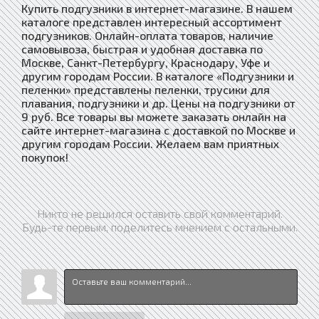
Купить подгузники в интернет-магазине. В нашем
каталоге представлен интересный ассортимент
подгузников. Онлайн-оплата товаров, наличие
самовывоза, быстрая и удобная доставка по
Москве, Санкт-Петербургу, Краснодару, Уфе и
другим городам России. В каталоге «Подгузники и
пеленки» представлены пеленки, трусики для
плавания, подгузники и др. Цены на подгузники от
9 руб. Все товары вы можете заказать онлайн на
сайте интернет-магазина с доставкой по Москве и
другим городам России. Желаем вам приятных
покупок!
Никто не решился оставить свой комментарий.
Будь-те первым, поделитесь мнением с остальными.