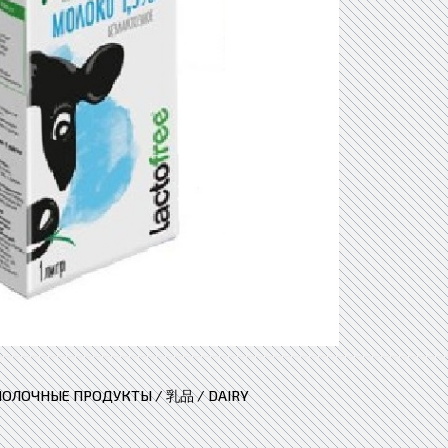
ОЛОЧНЫЕ ПРОДУКТЫ / 乳品 / DAIRY