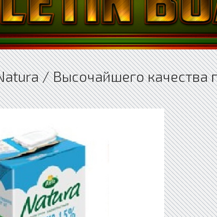
Natura / Высочайшего качества 