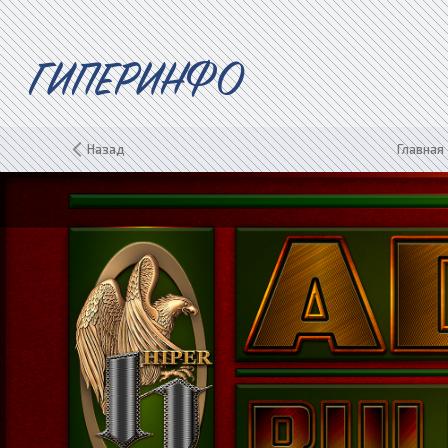
ГИПЕРИНФО
Назад
Главная