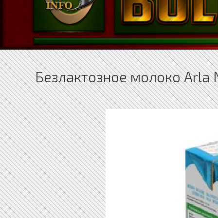
Безлактозное молоко Arla 