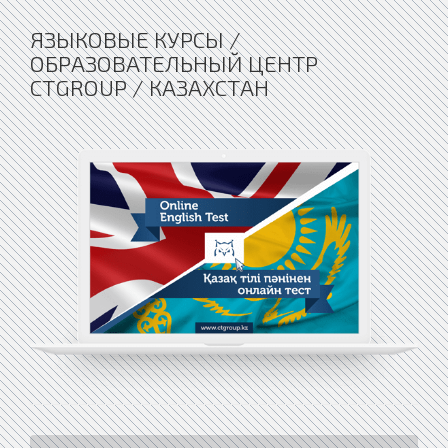
ЯЗЫКОВЫЕ КУРСЫ /
ОБРАЗОВАТЕЛЬНЫЙ ЦЕНТР
CTGROUP / КАЗАХСТАН