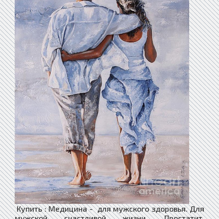
Купить : Медицина - для мужского здоровья. Для
мужской счастливой жизни. Простатит,