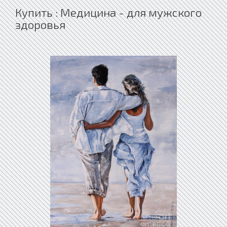
Купить : Медицина - для мужского
здоровья