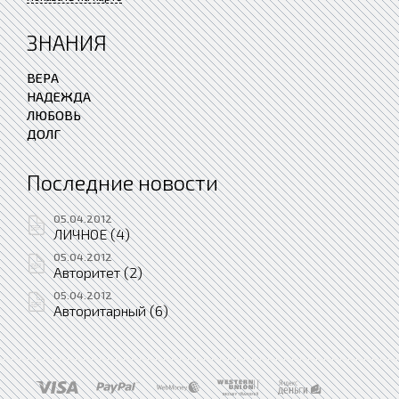
ЗНАНИЯ
ВЕРА
НАДЕЖДА
ЛЮБОВЬ
ДОЛГ
Последние новости
05.04.2012
ЛИЧНОЕ (4)
05.04.2012
Авторитет (2)
05.04.2012
Авторитарный (6)