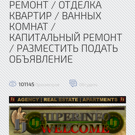
РЕМОНТ / ОТДЕЛКА
КВАРТИР / ВАННЫХ
КОМНАТ /
КАПИТАЛЬНЫЙ РЕМОНТ
/ РАЗМЕСТИТЬ ПОДАТЬ
ОБЪЯВЛЕНИЕ
101145
Просмотров
Обсудить