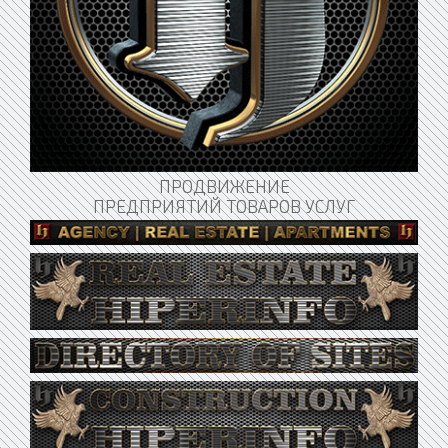
ПРОДВИЖЕНИЕ
ПРЕДПРИЯТИЙ ТОВАРОВ УСЛУГ