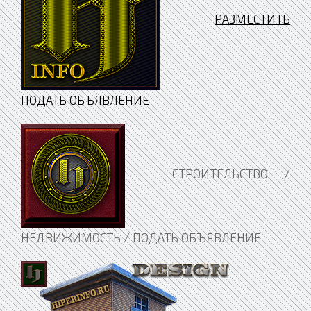
РАЗМЕСТИТЬ
ПОДАТЬ ОБЪЯВЛЕНИЕ
СТРОИТЕЛЬСТВО /
НЕДВИЖИМОСТЬ / ПОДАТЬ ОБЪЯВЛЕНИЕ