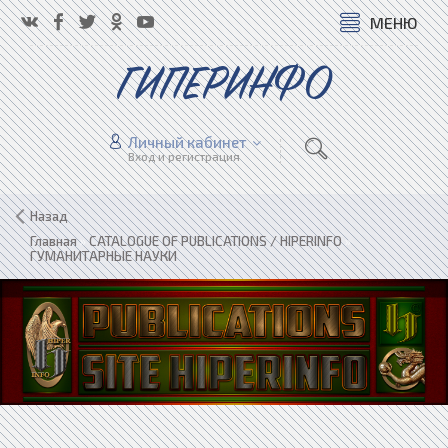
МЕНЮ
ГИПЕРИНФО
Личный кабинет
Вход и регистрация
Назад
Главная
»
CATALOGUE OF PUBLICATIONS / HIPERINFO
»
ГУМАНИТАРНЫЕ НАУКИ