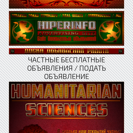
ЧАСТНЫЕ БЕСПЛАТНЫЕ
ОБЪЯВЛЕНИЯ / ПОДАТЬ
ОБЪЯВЛЕНИЕ