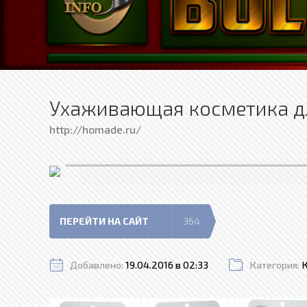
Ухаживающая косметика дл
http://homade.ru/
ПЕРЕЙТИ НА САЙТ
364
Добавлено:
19.04.2016 в 02:33
Категория: