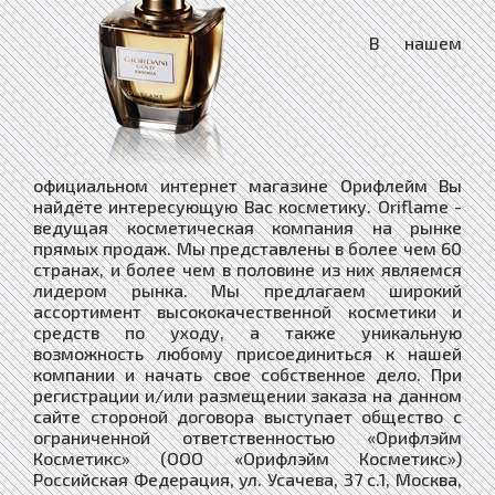
В нашем
официальном интернет магазине Орифлейм Вы
найдёте интересующую Вас косметику. ​Oriflame -
ведущая косметическая компания на рынке
прямых продаж. Мы представлены в более чем 60
странах, и более чем в половине из них являемся
лидером рынка. Мы предлагаем широкий
ассортимент высококачественной косметики и
средств по уходу, а также уникальную
возможность любому присоединиться к нашей
компании и начать свое собственное дело. При
регистрации и/или размещении заказа на данном
сайте стороной договора выступает oбщество с
ограниченной ответственностью «Орифлэйм
Косметикс» (ООО «Орифлэйм Косметикс»)
Российская Федерация, ул. Усачева, 37 с.1, Москва,