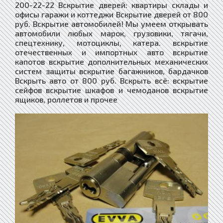
200-22-22 Вскрытие дверей: квартиры склады и
офисы гаражи и коттеджи Вскрытие дверей от 800
руб. Вскрытие автомобилей! Мы умеем открывать
автомобили любых марок, грузовики, тягачи,
спецтехнику, мотоциклы, катера. вскрытие
отечественных и импортных авто вскрытие
капотов вскрытие дополнительных механических
систем защиты вскрытие багажников, бардачков
Вскрыть авто от 800 руб. Вскрыть всё: вскрытие
сейфов вскрытие шкафов и чемоданов вскрытие
ящиков, роллетов и прочее