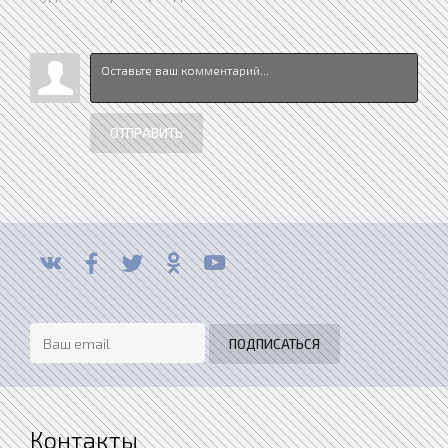
ОТПРАВИТЬ
Контакты