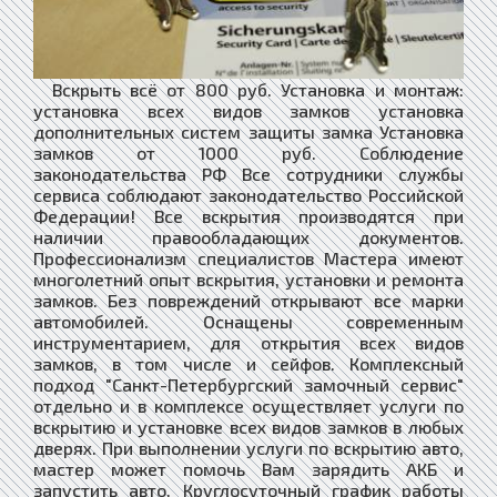
Вскрыть всё от 800 руб. Установка и монтаж:
установка всех видов замков установка
дополнительных систем защиты замка Установка
замков от 1000 руб. Соблюдение
законодательства РФ Все сотрудники службы
сервиса соблюдают законодательство Российской
Федерации! Все вскрытия производятся при
наличии правообладающих документов.
Профессионализм специалистов Мастера имеют
многолетний опыт вскрытия, установки и ремонта
замков. Без повреждений открывают все марки
автомобилей. Оснащены современным
инструментарием, для открытия всех видов
замков, в том числе и сейфов. Комплексный
подход "Санкт-Петербургский замочный сервис"
отдельно и в комплексе осуществляет услуги по
вскрытию и установке всех видов замков в любых
дверях. При выполнении услуги по вскрытию авто,
мастер может помочь Вам зарядить АКБ и
запустить авто. Круглосуточный график работы