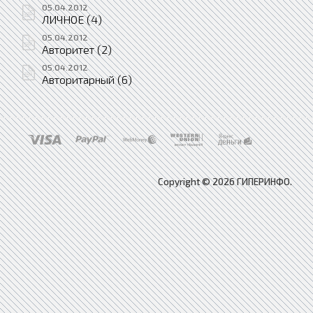
05.04.2012
ЛИЧНОЕ (4)
05.04.2012
Авторитет (2)
05.04.2012
Авторитарный (6)
Copyright © 2026 ГИПЕРИНФО.