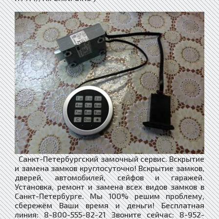
Санкт-Петербургский замочный сервис. Вскрытие
и замена замков круглосуточно! Вскрытие замков,
дверей, автомобилей, сейфов и гаражей.
Установка, ремонт и замена всех видов замков в
Санкт-Петербурге. Мы 100% решим проблему,
сбережём Ваши время и деньги! Бесплатная
линия: 8-800-555-82-21 Звоните сейчас: 8-952-