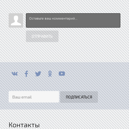
ОТПРАВИТЬ
Контакты