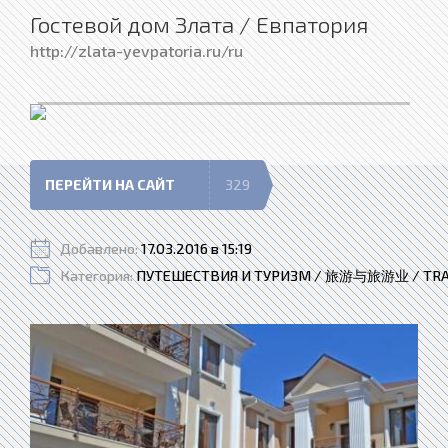
Гостевой дом Злата / Евпатория
http://zlata-yevpatoria.ru/ru
ПЕРЕЙТИ НА САЙТ
329
Добавлено:
17.03.2016 в 15:19
Категория:
ПУТЕШЕСТВИЯ И ТУРИЗМ / 旅游与旅游业 / TRA