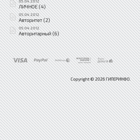
05.04.2012
ЛИЧНОЕ (4)
05.04.2012
Авторитет (2)
05.04.2012
Авторитарный (6)
Copyright © 2026 ГИПЕРИНФО.