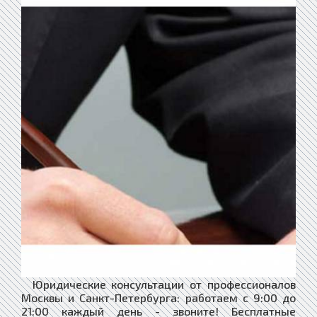
Юридические консультации от профессионалов
Москвы и Санкт-Петербурга: работаем с 9:00 до
21:00 каждый день - звоните! ​Бесплатные