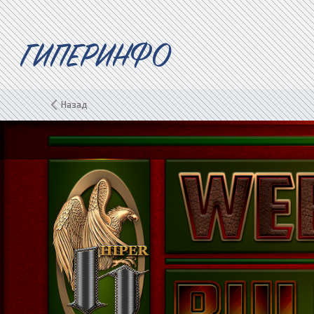
ГИПЕРИНФО
Назад