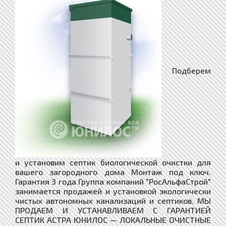
Подберем
и установим септик биологической очистки для
вашего загородного дома Монтаж под ключ.
Гарантия 3 года Группа компаний "РосАльфаСтрой"
занимается продажей и установкой экологически
чистых автономных канализаций и септиков. МЫ
ПРОДАЕМ И УСТАНАВЛИВАЕМ С ГАРАНТИЕЙ
СЕПТИК АСТРА ЮНИЛОС — ЛОКАЛЬНЫЕ ОЧИСТНЫЕ