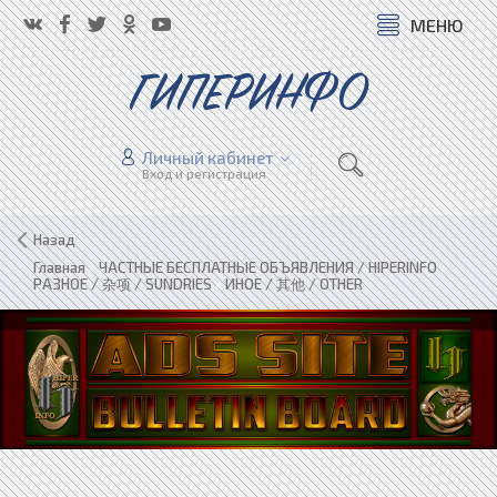
МЕНЮ
ГИПЕРИНФО
Личный кабинет
Вход и регистрация
Назад
Главная
»
ЧАСТНЫЕ БЕСПЛАТНЫЕ ОБЪЯВЛЕНИЯ / HIPERINFO
»
РАЗНОЕ / 杂项 / SUNDRIES
»
ИНОЕ / 其他 / OTHER